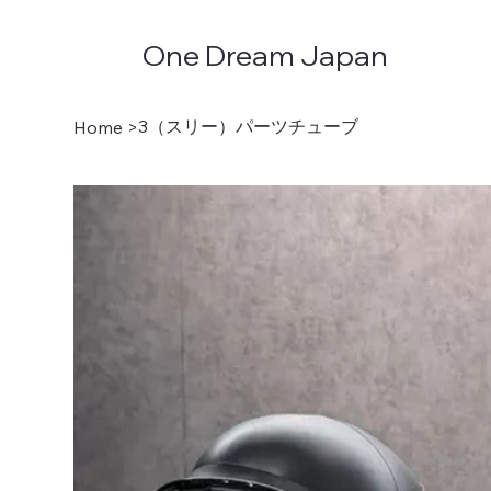
One Dream Japan
3（スリー）パーツチューブ
Home
>