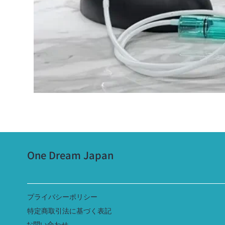
One Dream Japan
​プライバシーポリシー
特定商取引法に基づく表記
​お問い合わせ