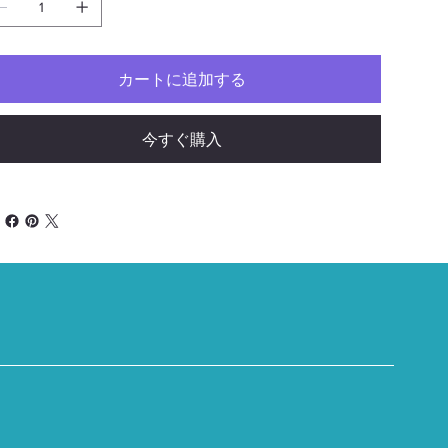
カートに追加する
今すぐ購入