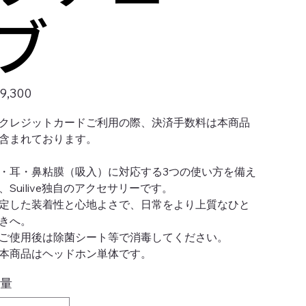
ブ
9,300
クレジットカードご利用の際、決済手数料は本商品
含まれております。
・耳・鼻粘膜（吸入）に対応する3つの使い方を備え
、Suilive独自のアクセサリーです。
定した装着性と心地よさで、日常をより上質なひと
きへ。
ご使用後は除菌シート等で消毒してください。
本商品はヘッドホン単体です。
量