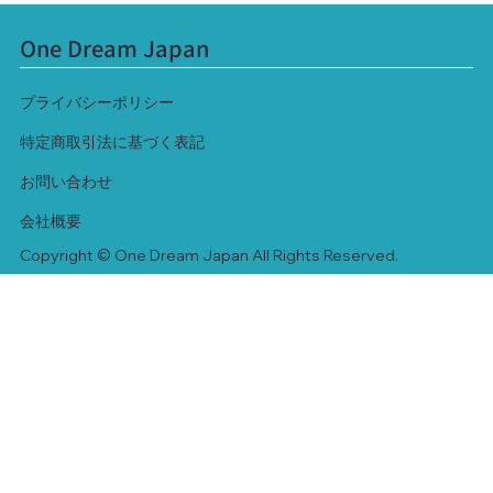
One Dream Japan
​プライバシーポリシー
特定商取引法に基づく表記
​お問い合わせ
​会社概要
Copyright ©
One Dream Japan
All Rights Reserved.