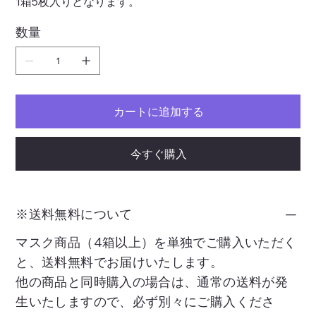
1箱5枚⼊りとなります。
数量
カートに追加する
今すぐ購入
※送料無料について
マスク商品（4箱以上）を単独でご購入いただく
と、送料無料でお届けいたします。
他の商品と同時購入の場合は、通常の送料が発
生いたしますので、必ず別々にご購入くださ