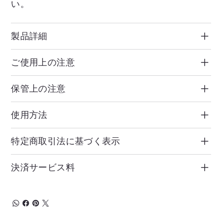
い。
製品詳細
ご使⽤上の注意
保管上の注意
使⽤⽅法
特定商取引法に基づく表示
決済サービス料